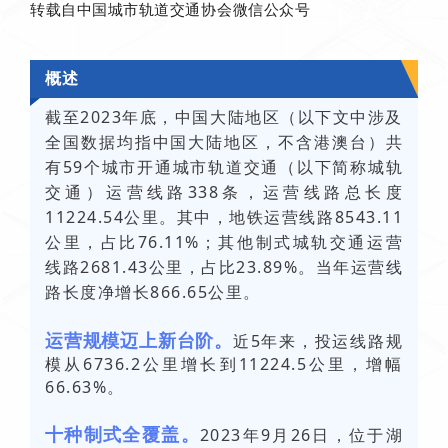
转载自中国城市轨道交通协会
微信公众号
概述
截至2023年底，中国大陆地区（以下文中涉及
全国数据均指中国大陆地区，不含港澳台）共
有59个城市开通城市轨道交通（以下简称城轨
交通）运营线路338条，运营线路总长度
11224.54公里。其中，地铁运营线路8543.11
公里，占比76.11%；其他制式城轨交通运营
线路2681.43公里，占比23.89%。当年运营线
路长度净增长866.65公里。
运营规模迈上新台阶。
近5年来，投运线路规
模从6736.2公里增长到11224.5公里，增幅
66.63%。
十种制式全覆盖。
2023年9月26日，位于湖