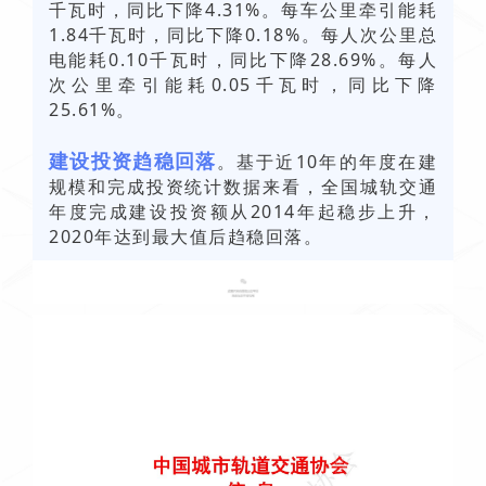
千瓦时，同比下降4.31%。每车公里牵引能耗
1.84千瓦时，同比下降0.18%。每人次公里总
电能耗0.10千瓦时，同比下降28.69%。每人
次公里牵引能耗0.05千瓦时，同比下降
25.61%。
建设投资趋稳回落
。基于近10年的年度在建
规模和完成投资统计数据来看，全国城轨交通
年度完成建设投资额从2014年起稳步上升，
2020年达到最大值后趋稳回落。