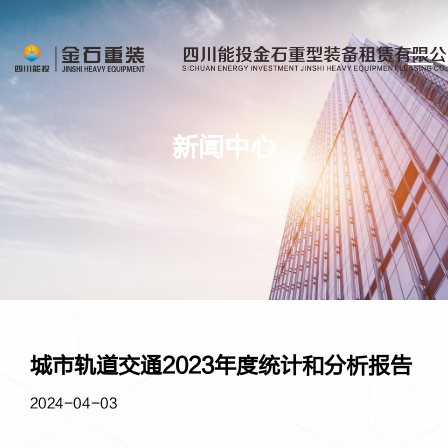
新
闻
中
心
城市轨道交通2023年度统计和分析报告
2024-04-03