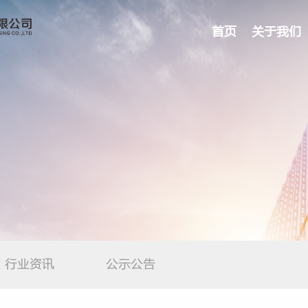
首页
关于我们
行业资讯
公示公告