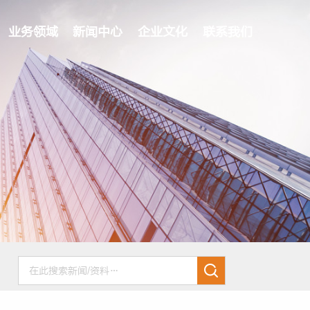
业务领域
新闻中心
企业文化
联系我们